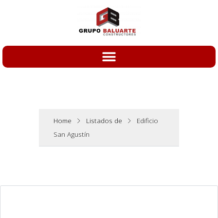
Home
Listados de
Edificio
San Agustín