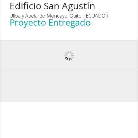
Edificio San Agustín
Ulloa y Abelardo Moncayo, Quito - ECUADOR,
Proyecto Entregado