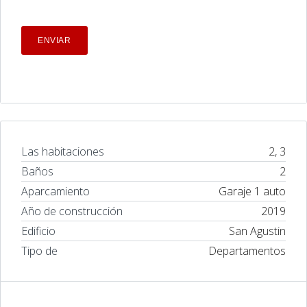
Las habitaciones
2, 3
Baños
2
Aparcamiento
Garaje 1 auto
Año de construcción
2019
Edificio
San Agustin
Tipo de
Departamentos