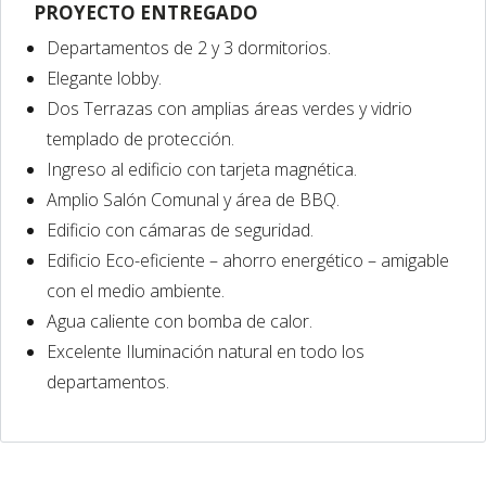
PROYECTO ENTREGADO
Departamentos de 2 y 3 dormitorios.
Elegante lobby.
Dos Terrazas con amplias áreas verdes y vidrio
templado de protección.
Ingreso al edificio con tarjeta magnética.
Amplio Salón Comunal y área de BBQ.
Edificio con cámaras de seguridad.
Edificio Eco-eficiente – ahorro energético – amigable
con el medio ambiente.
Agua caliente con bomba de calor.
Excelente Iluminación natural en todo los
departamentos.